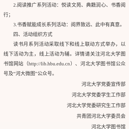
2.阅读推广系列活动：悦读文苑、典籍润心、书香阅
行；
3.书香赋能成长系列活动：阅界致远、此中有真意。
四、活动组织方式
读书月系列活动采取线下和线上联动方式举办，以
线下活动为主，线上活动为辅。详情请关注河北大学图
书馆网站（http://lib.hbu.edu.cn）、河北大学图书馆公众
号及“河大微图”公众号。
河北大学党委宣传部
河北大学党委学生工作部
河北大学党委研究生工作部
共青团河北大学委员会
河北大学图书馆