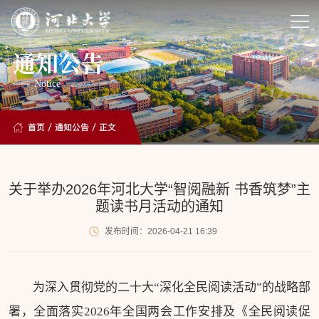
通知公告
Notice
首页
/
通知公告
/ 正文
关于举办2026年河北大学“智阅融新 书香筑梦”主
题读书月活动的通知
发布时间：2026-04-21 16:39
为深入贯彻党的二十大“深化全民阅读活动”的战略部
署，全面落实2026年全国两会工作安排及《全民阅读促