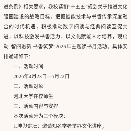
进条例》相关要求，我校紧扣“十五五”规划关于推进文化
强国建设的战略目标，把握智能技术与书香传承深度融
合的时代机遇，积极推动数字阅读与经典阅读互促共
进，以科技激发书香活力、以文化赋能人才培养，现启
动“智阅融新 书香筑梦”2026年主题读书月活动。具体安
排通知如下：
一、活动时间
2026年4月23日—5月22日
二、活动对象
河北大学在校师生
三、活动内容与安排
本次活动分为三个模块：
1.坤舆讲坛：邀请知名学者举办文化讲座；