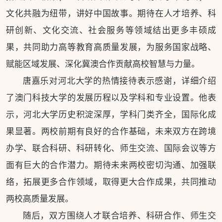
文化共融为纽带，讲好中国故事。期待在人才培养、科
研创新、文化交流、社会服务等领域结出更多丰硕成
果，共同助力高等教育高质量发展，为服务国家战略、
赋能区域发展、深化冀澳合作贡献高校智慧与力量。
唐嘉乐对河北大学的热情接待表示感谢，详细介绍
了澳门科技大学的发展历程以及学科和专业设置。他表
示，河北大学历史积淀深厚，学科门类齐全，国际化成
果显著。两校前期有良好的合作基础，未来双方在跨境
办学、联合科研、科研转化、师生交流、国际会议等方
面有巨大的合作潜力。期待未来两校密切沟通、加强联
络，拓展更多合作领域，取得更大合作成果，共同推动
两校高质量发展。
随后，双方围绕人才联合培养、科研合作、师生交