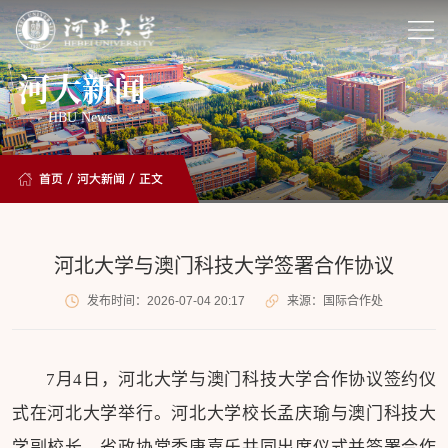
河大新闻
HBU News
首页
/
河大新闻
/ 正文
河北大学与澳门科技大学签署合作协议
发布时间：2026-07-04 20:17
来源：国际合作处
7月4日，河北大学与澳门科技大学合作协议签约仪
式在河北大学举行。河北大学校长孟庆瑜与澳门科技大
学副校长、省政协常委唐嘉乐共同出席仪式并签署合作