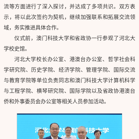
流等方面进行了深入探讨，并达成了多项共识。双方表
示，将以此次签约为契机，继续加强联系和拓展交流领
域，务实推进具体合作。
仪式前，澳门科技大学和省政协一行参观了河北大
学校史馆。
河北大学校长办公室、港澳台办公室、哲学社会科
学研究院、历史学院、经济学院、管理学院、国际交流
与教育学院等单位负责同志和澳门科技大学计算机科学
与工程学院、横琴研究院、国际学院以及省政协港澳台
侨和外事委员会办公室等相关人员参加活动。