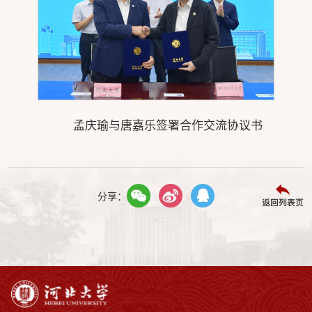
孟庆瑜与唐嘉乐签署合作交流协议书
分享：
返回列表页