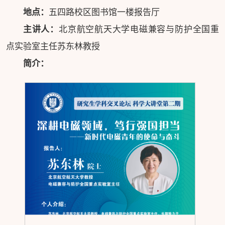
地点：
五四路校区图书馆一楼报告厅
主讲人：
北京航空航天大学电磁兼容与防护全国重
点实验室主任苏东林教授
简介：