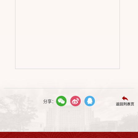
分享：
返回列表页