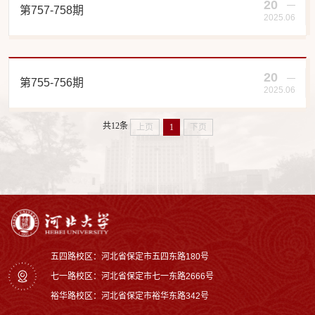
20
第757-758期
2025.06
20
第755-756期
2025.06
共12条
上页
1
下页
五四路校区：河北省保定市五四东路180号
七一路校区：‌河北省保定市七一东路2666号
裕华路校区‌：河北省保定市裕华东路342号