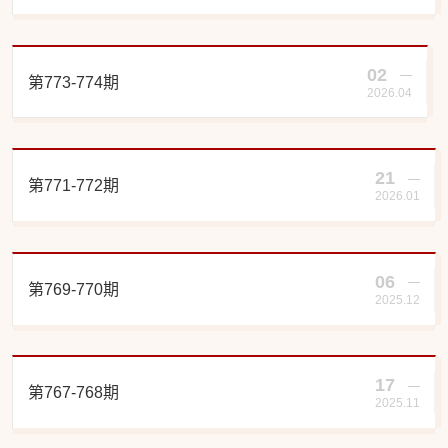
02
第773-774期
2026.04
21
第771-772期
2026.01
06
第769-770期
2025.12
17
第767-768期
2025.11