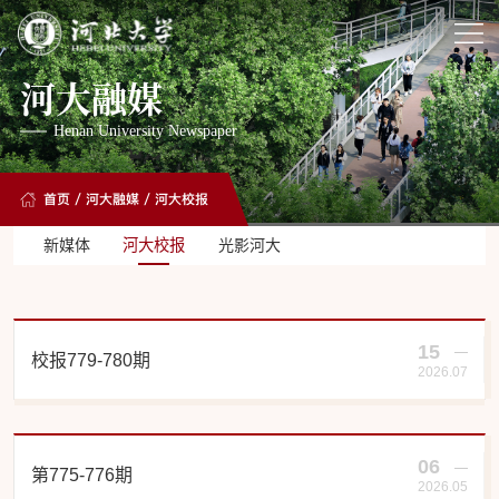
河大融媒
Henan University Newspaper
首页
/
河大融媒
/
河大校报
新媒体
河大校报
光影河大
15
校报779-780期
2026.07
06
第775-776期
2026.05